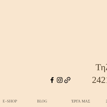
Τη
242
E-SHOP
BLOG
ΈΡΓΑ ΜΑΣ