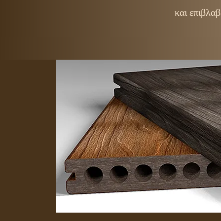
και επιβλαβ