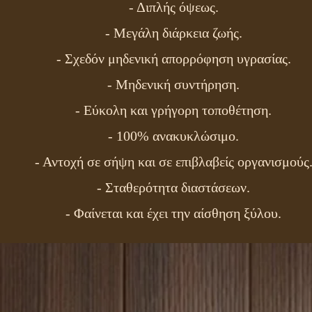
- Διπλής όψεως.
- Μεγάλη διάρκεια ζωής.
- Σχεδόν μηδενική απορρόφηση υγρασίας.
- Μηδενική συντήρηση.
- Εύκολη και γρήγορη τοποθέτηση.
- 100% ανακυκλώσιμο.
- Αντοχή σε σήψη και σε επιβλαβείς οργανισμούς
- Σταθερότητα διαστάσεων.
- Φαίνεται και έχει την αίσθηση ξύλου.