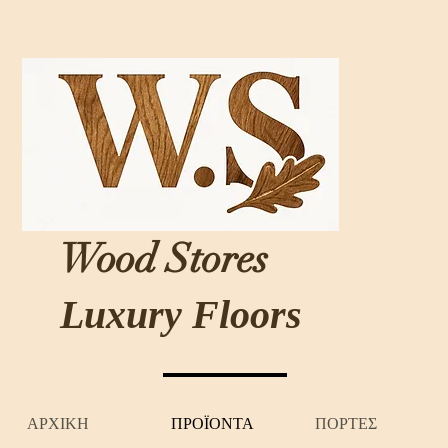
Wood Stores
Luxury Floors
ΑΡΧΙΚΗ
ΠΡΟΪΟΝΤΑ
ΠΟΡΤΕΣ