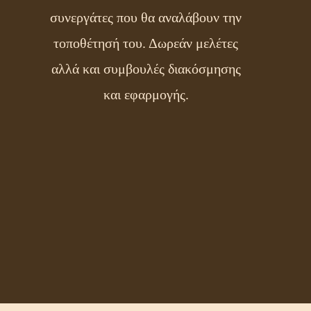
συνεργάτες που θα αναλάβουν την
τοποθέτησή του. Δωρεάν μελέτες
αλλά και συμβουλές διακόσμησης
και εφαρμογής.