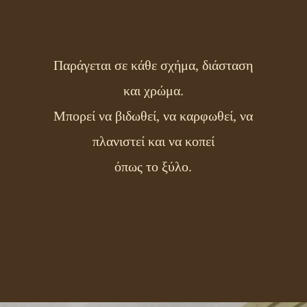
Παράγεται σε κάθε σχήμα, διάσταση
και χρώμα.
Μπορεί να βιδωθεί, να καρφωθεί, να
πλανιστεί και να κοπεί
όπως το ξύλο.