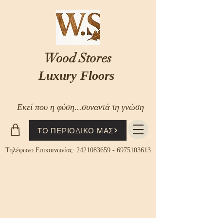
Wood Stores
Luxury Floors
Εκεί που η φύση...συναντά τη γνώση
ΤΟ ΠΕΡΙΟΔΙΚΟ ΜΑΣ
Τηλέφωνο Επικοινωνίας:
2421083659
-
6975103613