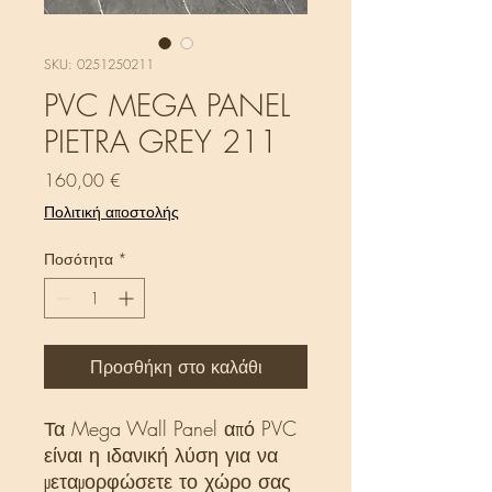
SKU: 0251250211
PVC MEGA PANEL
PIETRA GREY 211
Τιμή
160,00 €
Πολιτική αποστολής
Ποσότητα
*
Προσθήκη στο καλάθι
Τα Mega Wall Panel από PVC
είναι η ιδανική λύση για να
μεταμορφώσετε το χώρο σας