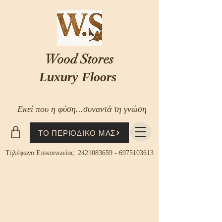
Wood Stores
Luxury Floors
Εκεί που η φύση...συναντά τη γνώση
ΤΟ ΠΕΡΙΟΔΙΚΟ ΜΑΣ
Τηλέφωνο Επικοινωνίας:
2421083659
-
6975103613