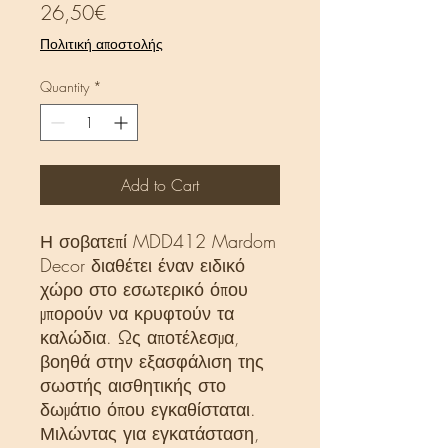
Price
26,50€
Πολιτική αποστολής
Quantity
*
Add to Cart
Η σοβατεπί MDD412 Mardom
Decor διαθέτει έναν ειδικό
χώρο στο εσωτερικό όπου
μπορούν να κρυφτούν τα
καλώδια. Ως αποτέλεσμα,
βοηθά στην εξασφάλιση της
σωστής αισθητικής στο
δωμάτιο όπου εγκαθίσταται.
Μιλώντας για εγκατάσταση,