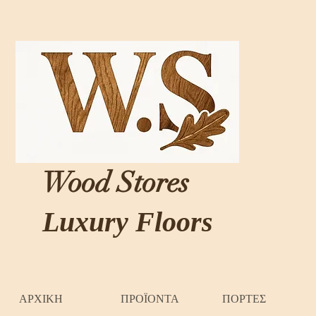
Wood Stores
Luxury Floors
ΑΡΧΙΚΗ
ΠΡΟΪΟΝΤΑ
ΠΟΡΤΕΣ