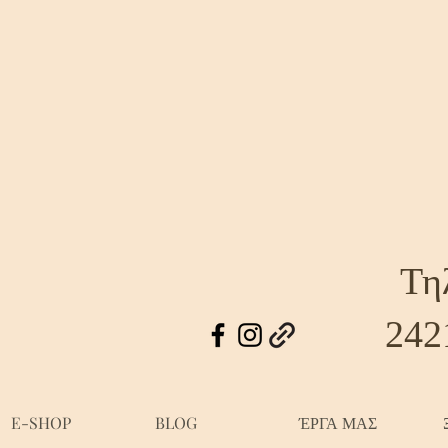
Τη
242
E-SHOP
BLOG
ΈΡΓΑ ΜΑΣ