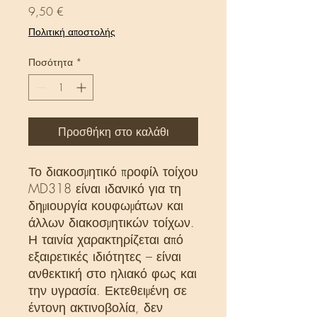
Τιμή
9,50 €
Πολιτική αποστολής
Ποσότητα
*
Προσθήκη στο καλάθι
Το διακοσμητικό προφίλ τοίχου
MD318 είναι ιδανικό για τη
δημιουργία κουφωμάτων και
άλλων διακοσμητικών τοίχων.
Η ταινία χαρακτηρίζεται από
εξαιρετικές ιδιότητες – είναι
ανθεκτική στο ηλιακό φως και
την υγρασία. Εκτεθειμένη σε
έντονη ακτινοβολία, δεν