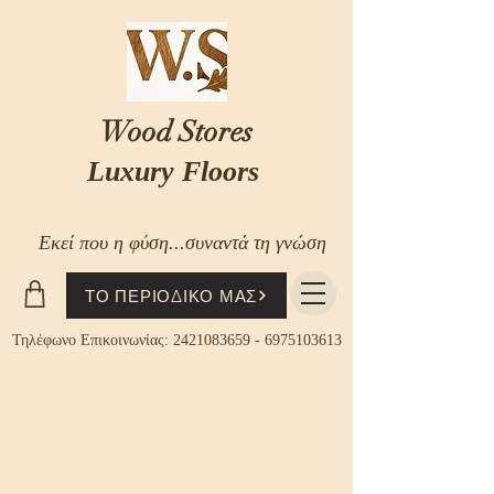
Wood Stores
Luxury Floors
Εκεί που η φύση...συναντά τη γνώση
ΤΟ ΠΕΡΙΟΔΙΚΟ ΜΑΣ
Τηλέφωνο Επικοινωνίας:
2421083659
-
6975103613