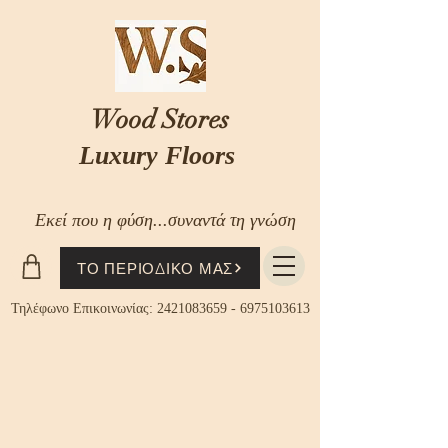
Wood Stores
Luxury Floors
Εκεί που η φύση...συναντά τη γνώση
ΤΟ ΠΕΡΙΟΔΙΚΟ ΜΑΣ
Τηλέφωνο Επικοινωνίας:
2421083659
-
6975103613