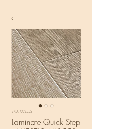
SKU: 003552
Laminate Quick Step