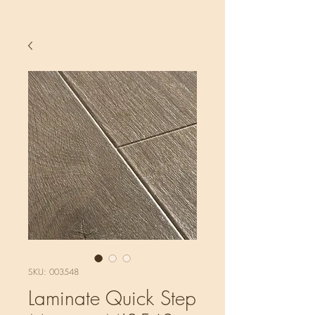
SKU: 003548
Laminate Quick Step