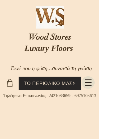
Wood Stores
Luxury Floors
Εκεί που η φύση...συναντά τη γνώση
ΤΟ ΠΕΡΙΟΔΙΚΟ ΜΑΣ
Τηλέφωνο Επικοινωνίας:
2421083659
-
6975103613