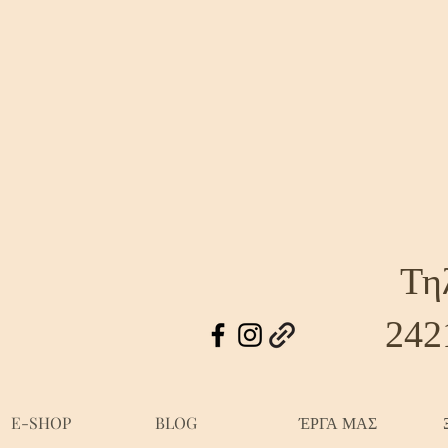
Τη
242
E-SHOP
BLOG
ΈΡΓΑ ΜΑΣ