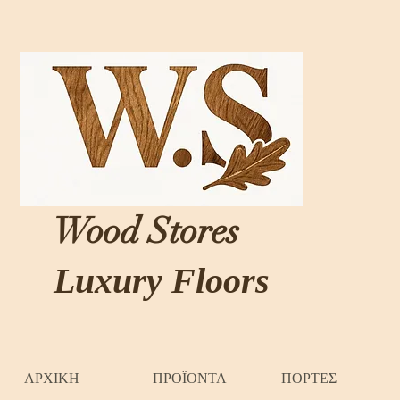
Wood Stores
Luxury Floors
ΑΡΧΙΚΗ
ΠΡΟΪΟΝΤΑ
ΠΟΡΤΕΣ