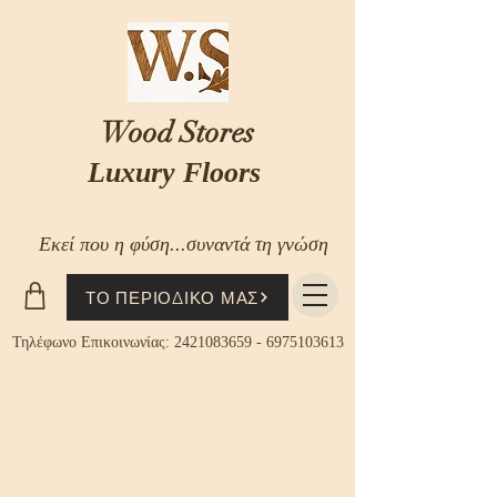
Wood Stores
Luxury Floors
Εκεί που η φύση...συναντά τη γνώση
ΤΟ ΠΕΡΙΟΔΙΚΟ ΜΑΣ
Τηλέφωνο Επικοινωνίας:
2421083659
-
6975103613