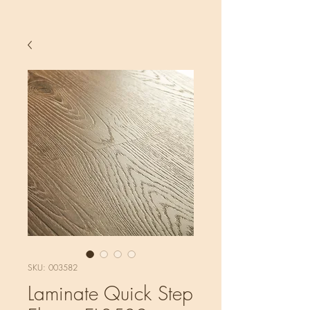
SKU: 003582
Laminate Quick Step