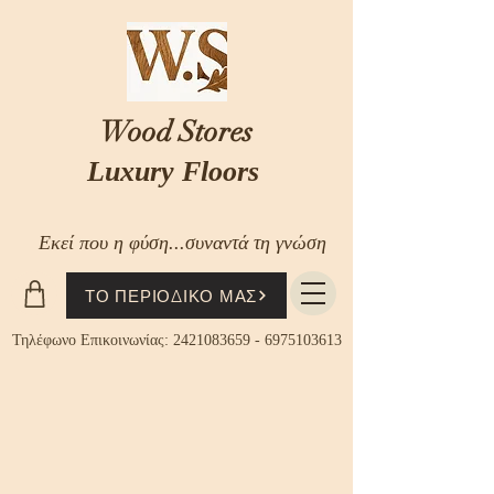
Wood Stores
Luxury Floors
Εκεί που η φύση...συναντά τη γνώση
ΤΟ ΠΕΡΙΟΔΙΚΟ ΜΑΣ
Τηλέφωνο Επικοινωνίας:
2421083659
-
6975103613