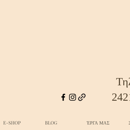
Τη
242
E-SHOP
BLOG
ΈΡΓΑ ΜΑΣ