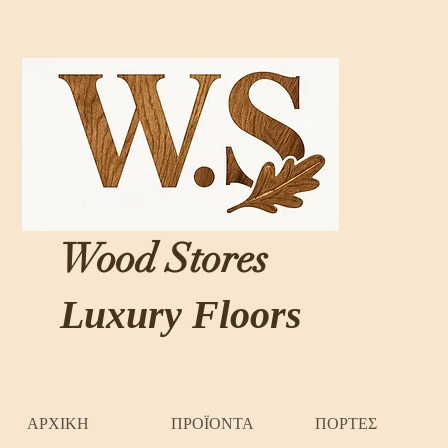
Wood Stores
Luxury Floors
ΑΡΧΙΚΗ
ΠΡΟΪΟΝΤΑ
ΠΟΡΤΕΣ