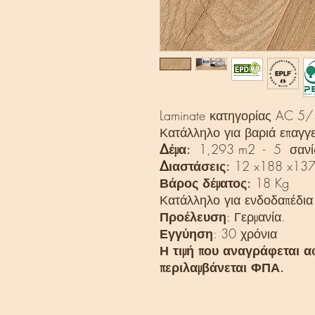
Laminate κατηγορίας AC 5/
Κατάλληλο για βαριά επαγγε
Δέμα:
1,293 m2 - 5 σανί
Διαστάσεις:
12 x188 x13
Βάρος δέματος:
18 Kg
Κατάλληλο για ενδοδαπέδια
Προέλευση
: Γερμανία.
Εγγύηση
: 30 χρόνια
Η τιμή που αναγράφεται α
περιλαμβάνεται ΦΠΑ.