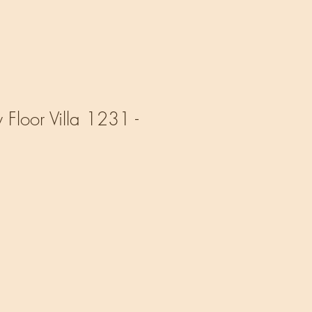
Floor Villa 1231 -