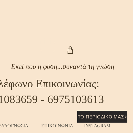
Εκεί που η φύση...συναντά τη γνώση
λέφωνο Επικοινωνίας:
1083659 - 6975103613
ΤΟ ΠΕΡΙΟΔΙΚΟ ΜΑΣ
ΞΥΛΟΓΝΩΣΙΑ
ΕΠΙΚΟΙΝΩΝΙΑ
INSTAGRAM