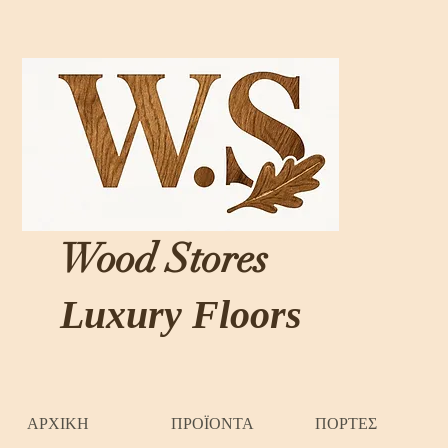
Wood Stores
Luxury Floors
ΑΡΧΙΚΗ
ΠΡΟΪΟΝΤΑ
ΠΟΡΤΕΣ