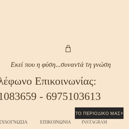
Εκεί που η φύση...συναντά τη γνώση
λέφωνο Επικοινωνίας:
1083659 - 6975103613
ΤΟ ΠΕΡΙΟΔΙΚΟ ΜΑΣ
ΞΥΛΟΓΝΩΣΙΑ
ΕΠΙΚΟΙΝΩΝΙΑ
INSTAGRAM