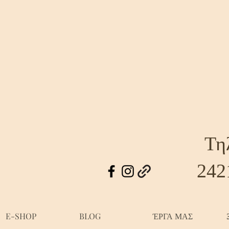
Τη
242
E-SHOP
BLOG
ΈΡΓΑ ΜΑΣ