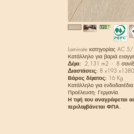
Laminate κατηγορίας AC 5/
Κατάλληλο για βαριά επαγγε
Δέμα:
2,131 m2 - 8 σανίδ
Διαστάσεις:
8 x193 x138
Βάρος δέματος:
16 Kg
Κατάλληλο για ενδοδαπέδια
Προέλευση: Γερμανία.
Η τιμή που αναγράφεται α
περιλαμβάνεται ΦΠΑ.