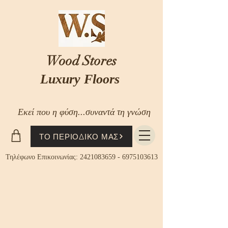
Wood Stores
Luxury Floors
Εκεί που η φύση...συναντά τη γνώση
ΤΟ ΠΕΡΙΟΔΙΚΟ ΜΑΣ
Τηλέφωνο Επικοινωνίας:
2421083659
-
6975103613