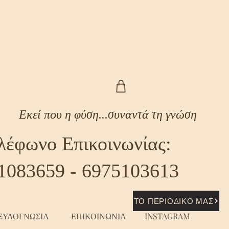
Εκεί που η φύση...συναντά τη γνώση
λέφωνο Επικοινωνίας:
1083659 - 6975103613
ΤΟ ΠΕΡΙΟΔΙΚΟ ΜΑΣ
ΞΥΛΟΓΝΩΣΙΑ
ΕΠΙΚΟΙΝΩΝΙΑ
INSTAGRAM