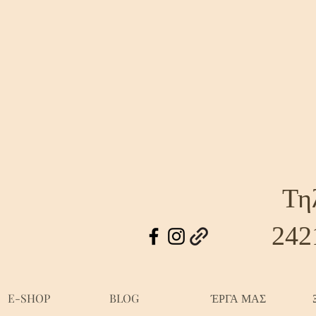
Τη
242
E-SHOP
BLOG
ΈΡΓΑ ΜΑΣ