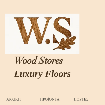
Wood Stores
Luxury Floors
ΑΡΧΙΚΗ
ΠΡΟΪΟΝΤΑ
ΠΟΡΤΕΣ