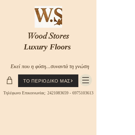
Wood Stores
Luxury Floors
Εκεί που η φύση...συναντά τη γνώση
ΤΟ ΠΕΡΙΟΔΙΚΟ ΜΑΣ
Τηλέφωνο Επικοινωνίας:
2421083659
-
6975103613