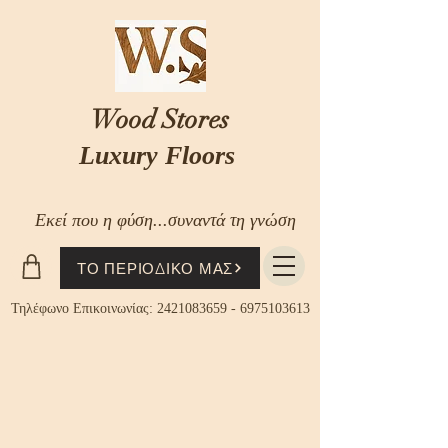
Wood Stores
Luxury Floors
Εκεί που η φύση...συναντά τη γνώση
ΤΟ ΠΕΡΙΟΔΙΚΟ ΜΑΣ
Τηλέφωνο Επικοινωνίας:
2421083659
-
6975103613