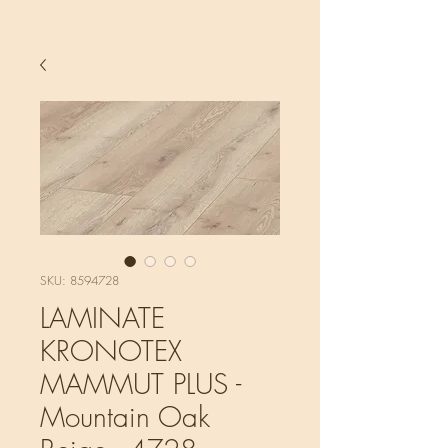
SKU: 8594728
LAMINATE
KRONOTEX
MAMMUT PLUS -
Mountain Oak