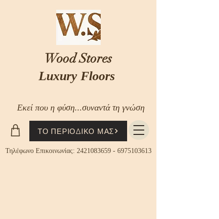
Wood Stores
Luxury Floors
Εκεί που η φύση...συναντά τη γνώση
ΤΟ ΠΕΡΙΟΔΙΚΟ ΜΑΣ
Τηλέφωνο Επικοινωνίας:
2421083659
-
6975103613