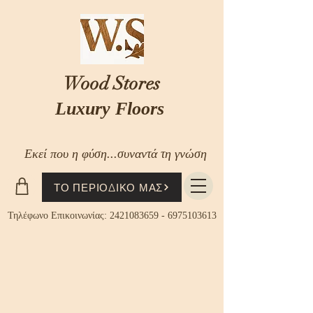
Wood Stores
Luxury Floors
Εκεί που η φύση...συναντά τη γνώση
ΤΟ ΠΕΡΙΟΔΙΚΟ ΜΑΣ
Τηλέφωνο Επικοινωνίας:
2421083659
-
6975103613