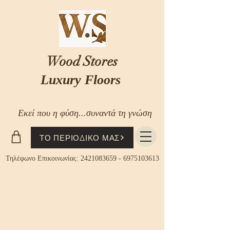
Wood Stores
Luxury Floors
Εκεί που η φύση...συναντά τη γνώση
ΤΟ ΠΕΡΙΟΔΙΚΟ ΜΑΣ
Τηλέφωνο Επικοινωνίας:
2421083659
-
6975103613