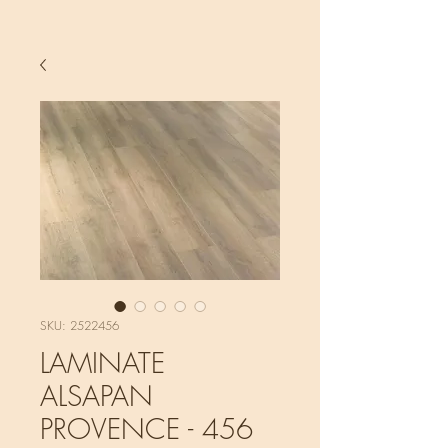
SKU: 2522456
LAMINATE
ALSAPAN
PROVENCE - 456