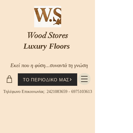
Wood Stores
Luxury Floors
Εκεί που η φύση...συναντά τη γνώση
ΤΟ ΠΕΡΙΟΔΙΚΟ ΜΑΣ
Τηλέφωνο Επικοινωνίας:
2421083659
-
6975103613