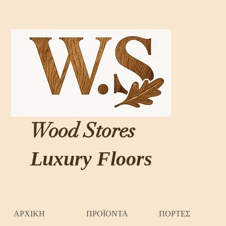
Wood Stores
Luxury Floors
ΑΡΧΙΚΗ
ΠΡΟΪΟΝΤΑ
ΠΟΡΤΕΣ