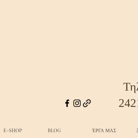
Τη
242
E-SHOP
BLOG
ΈΡΓΑ ΜΑΣ