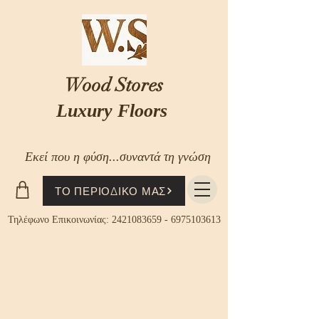
Wood Stores
Luxury Floors
Εκεί που η φύση...συναντά τη γνώση
ΤΟ ΠΕΡΙΟΔΙΚΟ ΜΑΣ
Τηλέφωνο Επικοινωνίας:
2421083659
-
6975103613