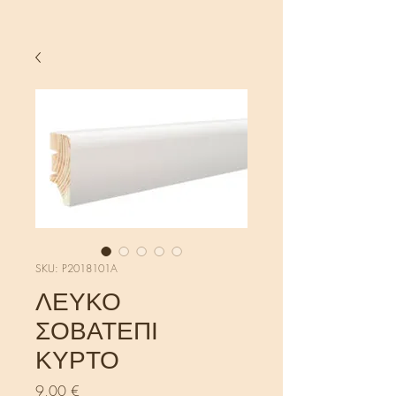
SKU: P2018101A
ΛΕΥΚΟ
ΣΟΒΑΤΕΠΙ
ΚΥΡΤΟ
Τιμή
9,00 €