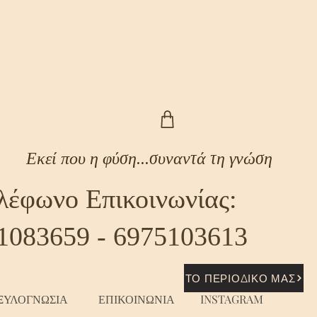
Εκεί που η φύση...συναντά τη γνώση
λέφωνο Επικοινωνίας:
1083659 - 6975103613
ΤΟ ΠΕΡΙΟΔΙΚΟ ΜΑΣ
ΞΥΛΟΓΝΩΣΙΑ
ΕΠΙΚΟΙΝΩΝΙΑ
INSTAGRAM