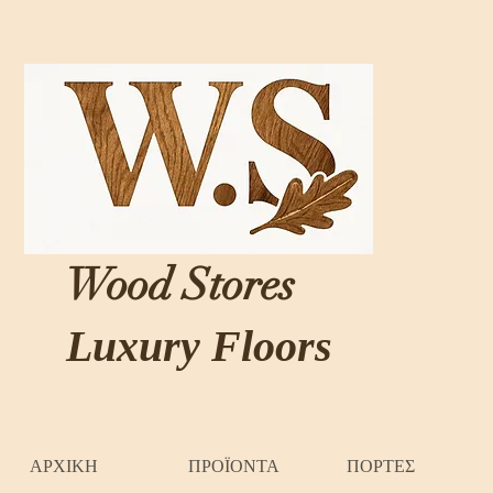
Wood Stores
Luxury Floors
ΑΡΧΙΚΗ
ΠΡΟΪΟΝΤΑ
ΠΟΡΤΕΣ