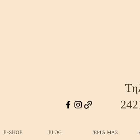
Τη
242
E-SHOP
BLOG
ΈΡΓΑ ΜΑΣ