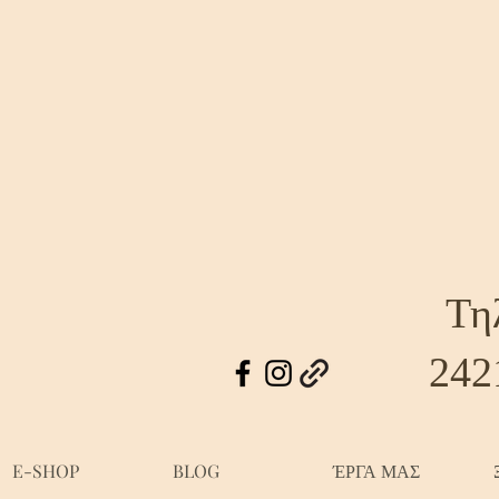
Τη
242
E-SHOP
BLOG
ΈΡΓΑ ΜΑΣ