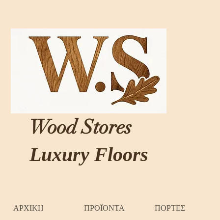
Wood Stores
Luxury Floors
ΑΡΧΙΚΗ
ΠΡΟΪΟΝΤΑ
ΠΟΡΤΕΣ