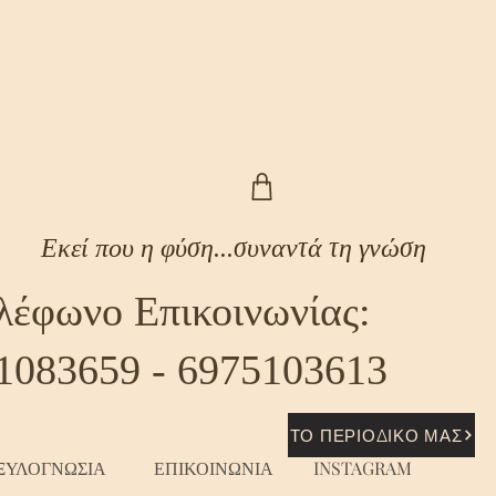
Εκεί που η φύση...συναντά τη γνώση
λέφωνο Επικοινωνίας:
1083659 - 6975103613
ΤΟ ΠΕΡΙΟΔΙΚΟ ΜΑΣ
ΞΥΛΟΓΝΩΣΙΑ
ΕΠΙΚΟΙΝΩΝΙΑ
INSTAGRAM