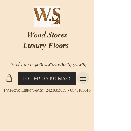
Wood Stores
Luxury Floors
Εκεί που η φύση...συναντά τη γνώση
ΤΟ ΠΕΡΙΟΔΙΚΟ ΜΑΣ
Τηλέφωνο Επικοινωνίας:
2421083659
-
6975103613