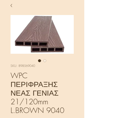
SKU: 898569040
WPC
ΠΕΡΙΦΡΑΞΗΣ
ΝΕΑΣ ΓΕΝΙΑΣ
21/120mm
L.BROWN 9040