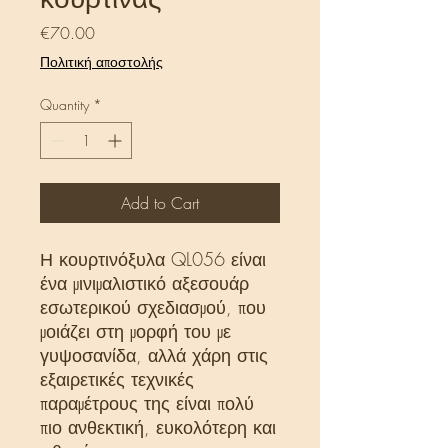
Price
€70.00
Πολιτική αποστολής
Quantity
*
Add to Cart
Η κουρτινόξυλα QL056 είναι
ένα μινιμαλιστικό αξεσουάρ
εσωτερικού σχεδιασμού, που
μοιάζει στη μορφή του με
γυψοσανίδα, αλλά χάρη στις
εξαιρετικές τεχνικές
παραμέτρους της είναι πολύ
πιο ανθεκτική, ευκολότερη και