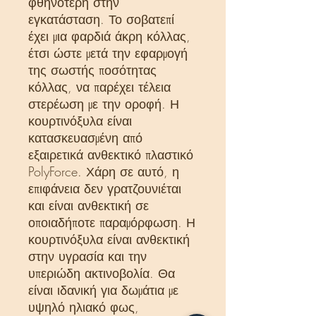
φθηνότερη στην
εγκατάσταση. Το σοβατεπί
έχει μια φαρδιά άκρη κόλλας,
έτσι ώστε μετά την εφαρμογή
της σωστής ποσότητας
κόλλας, να παρέχει τέλεια
στερέωση με την οροφή. Η
κουρτινόξυλα είναι
κατασκευασμένη από
εξαιρετικά ανθεκτικό πλαστικό
PolyForce. Χάρη σε αυτό, η
επιφάνεια δεν γρατζουνιέται
και είναι ανθεκτική σε
οποιαδήποτε παραμόρφωση. Η
κουρτινόξυλα είναι ανθεκτική
στην υγρασία και την
υπεριώδη ακτινοβολία. Θα
είναι ιδανική για δωμάτια με
υψηλό ηλιακό φως,