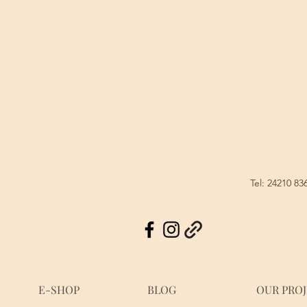
Tel: 24210 83
E-SHOP
BLOG
OUR PRO