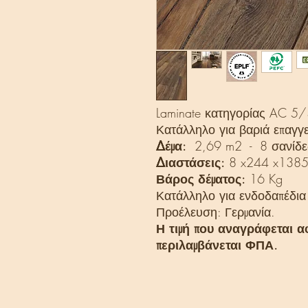
Laminate κατηγορίας AC 5/
Κατάλληλο για βαριά επαγγε
Δέμα:
2,69 m2 - 8 σανίδε
Διαστάσεις:
8 x244 x138
Βάρος δέματος:
16 Kg
Κατάλληλο για ενδοδαπέδια
Προέλευση: Γερμανία.
Η τιμή που αναγράφεται α
περιλαμβάνεται ΦΠΑ.