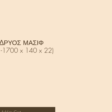
ΔΡΥΟΣ ΜΑΣΙΦ
 -1700 x 140 x 22)