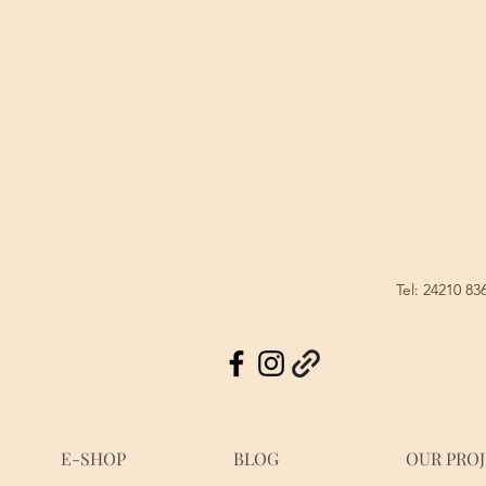
Tel: 24210 83
E-SHOP
BLOG
OUR PRO