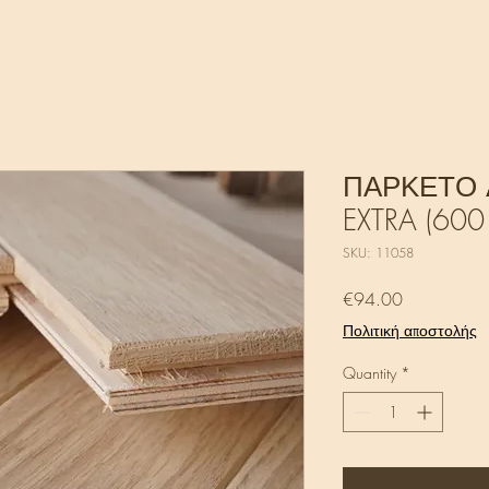
ΠΑΡΚΕΤΟ 
EXTRA (600
SKU: 11058
Price
€94.00
Πολιτική αποστολής
Quantity
*