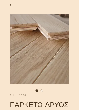
SKU: 11254
ΠΑΡΚΕΤΟ ΔΡΥΟΣ