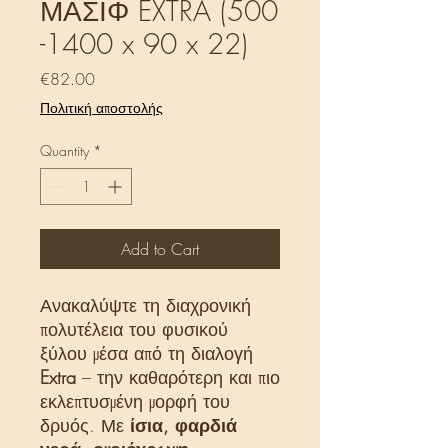
ΜΑΣΙΦ EXTRA (500
-1400 x 90 x 22)
Price
€82.00
Πολιτική αποστολής
Quantity
*
Add to Cart
Ανακαλύψτε τη διαχρονική
πολυτέλεια του φυσικού
ξύλου μέσα από τη διαλογή
Extra
– την καθαρότερη και πιο
εκλεπτυσμένη μορφή του
δρυός. Με
ίσια, φαρδιά