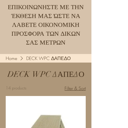
ΕΠΙΚΟΙΝΩΝΗΣΤΕ ΜΕ ΤΗΝ
ΈΚΘΕΣΗ ΜΑΣ ΏΣΤΕ ΝΑ
ΛΑΒΕΤΕ ΟΙΚΟΝΟΜΙΚΗ
ΠΡΟΣΦΟΡΑ ΤΩΝ ΔΙΚΩΝ
ΣΑΣ ΜΕΤΡΩΝ
Home
DECK WPC ΔΑΠΕΔΟ
DECK WPC ΔΑΠΕΔΟ
14 products
Filter & Sort