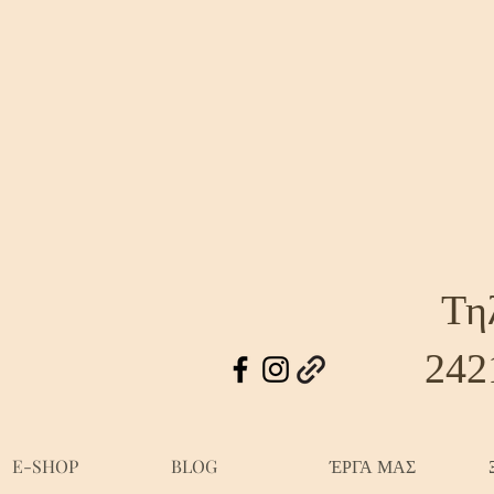
Τη
242
E-SHOP
BLOG
ΈΡΓΑ ΜΑΣ