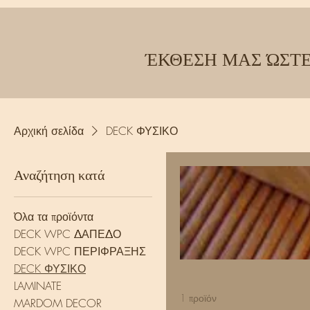
ΈΚΘΕΣΗ ΜΑΣ ΏΣΤΕ
Αρχική σελίδα
DECK ΦΥΣΙΚΟ
Αναζήτηση κατά
Όλα τα προϊόντα
DECK WPC ΔΑΠΕΔΟ
DECK WPC ΠΕΡΙΦΡΑΞΗΣ
DECK ΦΥΣΙΚΟ
LAMINATE
1 προϊόν
MARDOM DECOR