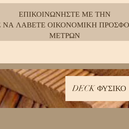
ΕΠΙΚΟΙΝΩΝΗΣΤΕ ΜΕ ΤΗΝ
 ΝΑ ΛΑΒΕΤΕ ΟΙΚΟΝΟΜΙΚΗ ΠΡΟΣΦΟ
ΜΕΤΡΩΝ
DECK ΦΥΣΙΚΟ