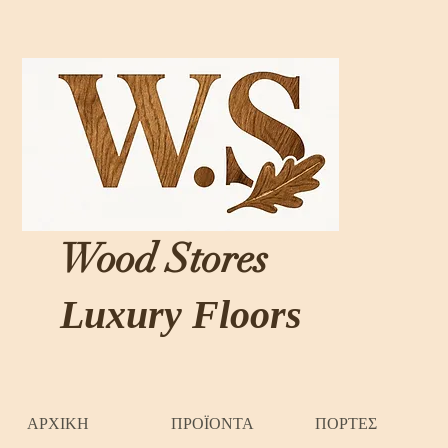
Wood Stores
Luxury Floors
ΑΡΧΙΚΗ
ΠΡΟΪΟΝΤΑ
ΠΟΡΤΕΣ