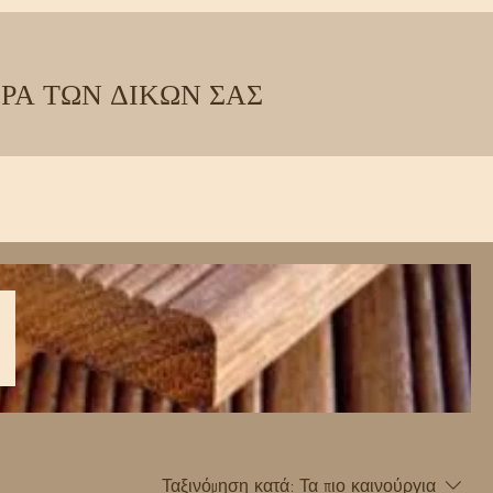
ΡΑ ΤΩΝ ΔΙΚΩΝ ΣΑΣ
Ταξινόμηση κατά:
Τα πιο καινούργια