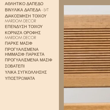
ΑΘΛΗΤΙΚΟ ΔΑΠΕΔΟ
ΒΙΝΥΛΙΚΑ ΔΑΠΕΔΑ - LVT
ΔΙΑΚΟΣΜΗΣΗ ΤΟΙΧΟΥ
MARDOM DECOR
ΕΠΕΝΔΥΣΗ ΤΟΙΧΟΥ
ΚΟΡΝΙΖΑ ΟΡΟΦΗΣ
MARDOM DECOR
ΠΑΡΚΕ ΜΑΣΙΦ
ΠΡΟΓΥΑΛΙΣΜΕΝΑ
ΗΜΙΜΑΣΙΦ ΠΑΡΚΕΤΑ
ΠΡΟΓΥΑΛΙΣΜΕΝΑ ΜΑΣΙΦ
ΣΟΒΑΤΕΠΙ
ΥΛΙΚΑ ΣΥΓΚΟΛΛΗΣΗΣ
ΥΠΟΣΤΡΩΜΑΤΑ